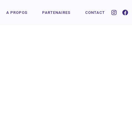
A PROPOS
PARTENAIRES
CONTACT