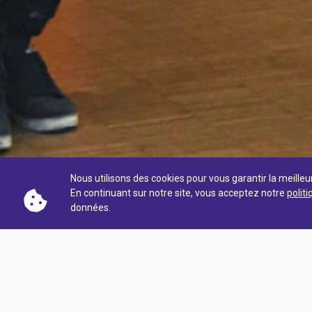
Nous utilisons des cookies pour vous garantir la meilleu
En continuant sur notre site, vous acceptez notre
politi
données.