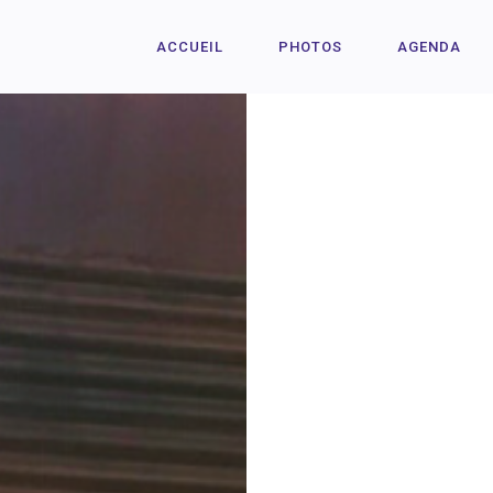
ACCUEIL
PHOTOS
AGENDA