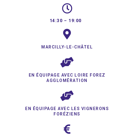
14:30 –
19:00
MARCILLY-LE-CHÂTEL
EN ÉQUIPAGE AVEC LOIRE FOREZ
AGGLOMÉRATION
EN ÉQUIPAGE AVEC LES VIGNERONS
FORÉZIENS