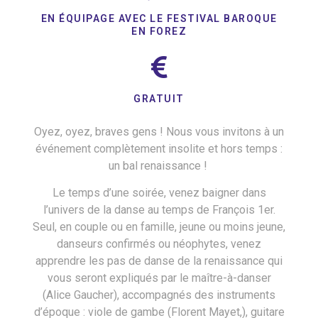
EN ÉQUIPAGE AVEC LE FESTIVAL BAROQUE
EN FOREZ
GRATUIT
Oyez, oyez, braves gens ! Nous vous invitons à un
événement complètement insolite et hors temps :
un bal renaissance !
Le temps d’une soirée, venez baigner dans
l’univers de la danse au temps de François 1er.
Seul, en couple ou en famille, jeune ou moins jeune,
danseurs confirmés ou néophytes, venez
apprendre les pas de danse de la renaissance qui
vous seront expliqués par le maître-à-danser
(Alice Gaucher), accompagnés des instruments
d’époque : viole de gambe (Florent Mayet,), guitare