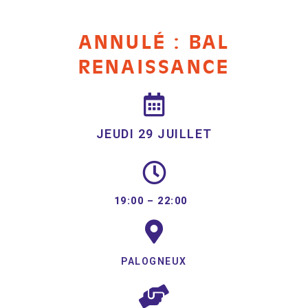
ANNULÉ : BAL
RENAISSANCE
JEUDI 29 JUILLET
19:00 –
22:00
PALOGNEUX