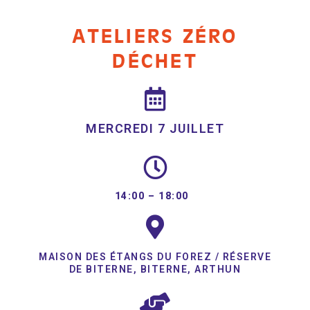
ATELIERS ZÉRO
DÉCHET
MERCREDI 7 JUILLET
14:00 –
18:00
MAISON DES ÉTANGS DU FOREZ / RÉSERVE
DE BITERNE, BITERNE, ARTHUN